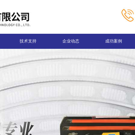
技术支持
企业动态
成功案例