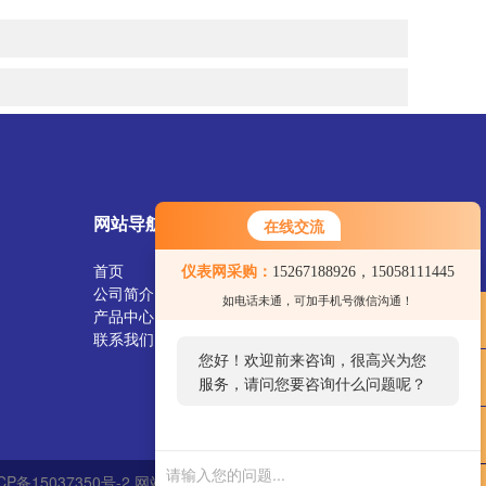
网站导航
在线交流
首页
仪表网采购：
15267188926，15058111445
公司简介
如电话未通，可加手机号微信沟通！
产品中心
联系我们
您好！欢迎前来咨询，很高兴为您
服务，请问您要咨询什么问题呢？
P备15037350号-2
网站地图
技术支持：
仪表网
管理登陆