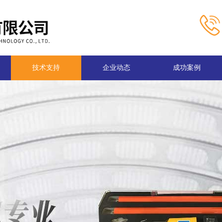
技术支持
企业动态
成功案例