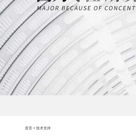
首页
> 技术支持