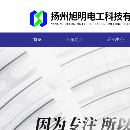
首页
公司简介
产品中心