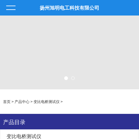
扬州旭明电工科技有限公司
首页
>
产品中心
>
变比电桥测试仪
>
产品目录
变比电桥测试仪