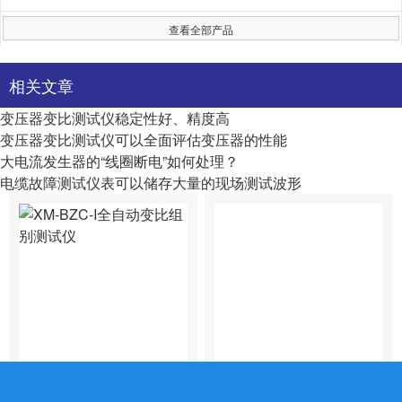
查看全部产品
相关文章
变压器变比测试仪稳定性好、精度高
变压器变比测试仪可以全面评估变压器的性能
大电流发生器的“线圈断电”如何处理？
电缆故障测试仪表可以储存大量的现场测试波形
XM-BZC-I全自动变比组别测试仪
全自动组别变压器单相三相盲测电桥