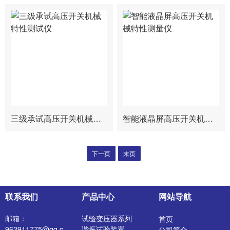
三级承试高压开关机械特性测试仪
智能液晶屏高压开关机械特性测量仪
下一页
末页
联系我们
产品中心
网站导航
邮箱：
试验变压器系列
首页
962911775@qq.c
谐振试验装置
公司简介