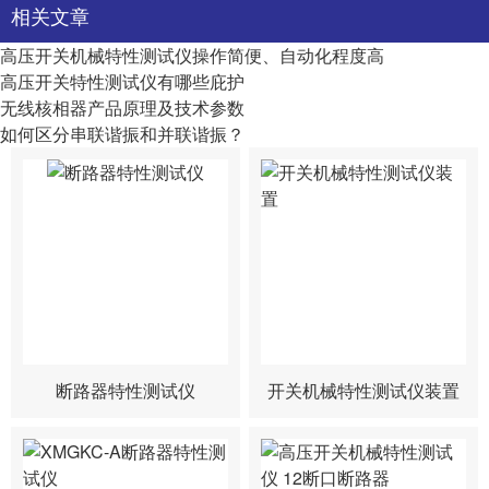
相关文章
高压开关机械特性测试仪操作简便、自动化程度高
高压开关特性测试仪有哪些庇护
无线核相器产品原理及技术参数
如何区分串联谐振和并联谐振？
断路器特性测试仪
开关机械特性测试仪装置