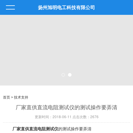
扬州旭明电工科技有限公司
首页
> 技术支持
厂家直供直流电阻测试仪的测试操作要弄清
更新时间：2018-06-11 点击次数：2676
厂家直供直流电阻测试仪
的测试操作要弄清