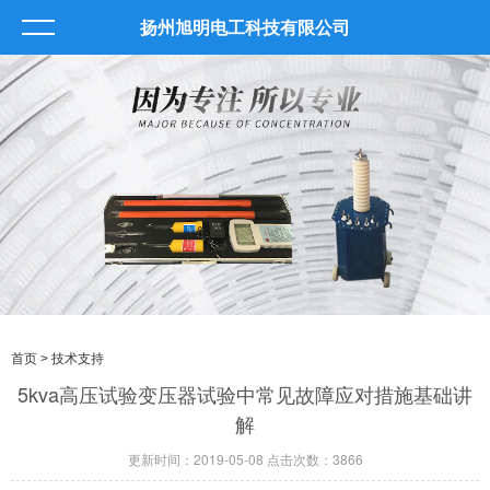
扬州旭明电工科技有限公司
首页
> 技术支持
5kva高压试验变压器试验中常见故障应对措施基础讲
解
更新时间：2019-05-08 点击次数：3866