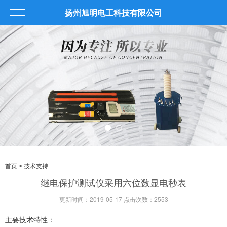
扬州旭明电工科技有限公司
首页
> 技术支持
继电保护测试仪采用六位数显电秒表
更新时间：2019-05-17 点击次数：2553
主要技术特性：