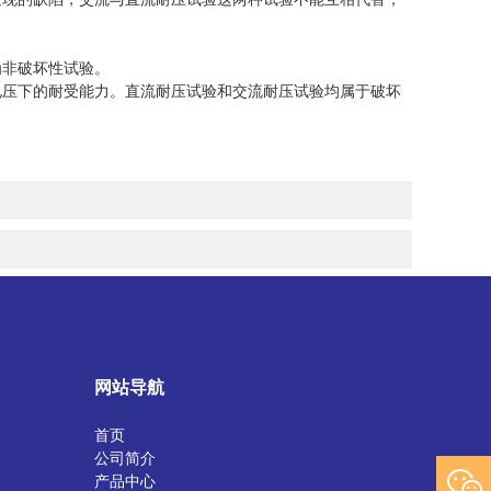
非破坏性试验。
压下的耐受能力。直流耐压试验和交流耐压试验均属于破坏
网站导航
首页
公司简介
产品中心