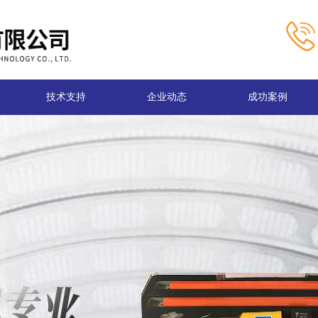
技术支持
企业动态
成功案例