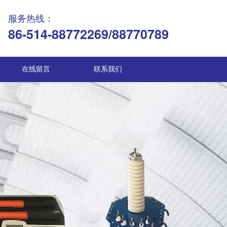
服务热线：
86-514-88772269/88770789
在线留言
联系我们