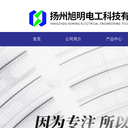
首页
公司简介
产品中心