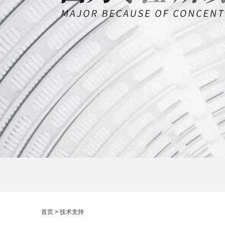
首页
> 技术支持