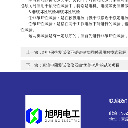
必须同时应用于预防性试验中，特别是电机、电缆等更应当
6.非破坏性试验与破坏性试验
①非破坏性试验：是在较低电压（低于或接近于额定电压）
②破坏性试验：是指在高于工作电压下所进行的试验，也称
性试验。
这两类试验是有一定顺序的，应首先进行非破坏性试验，
上一篇：
继电保护测试仪不锈钢键盘同时采用触摸式鼠标
下一篇：
直流电阻测试仪仪器由恒流电源*的试验项目
联系我们
邮箱：9629
地址：宝