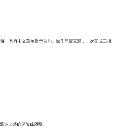
屏，具有中文菜单提示功能，操作简便直观，一次完成三相
测试回路的保险丝熔断。