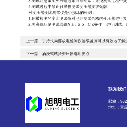
3.测试注意事项夹线钳必须可靠夹紧，避免测试过程中夹
4.测试过程中禁止触摸被测试变压器接线铜牌。
对变压器变比测试仪是否损坏的检测：
1.用被检测的变比测试仪对已经测试合格的变压器进行复
2.将高低压侧测试线钳A-a；B-b；C-c夹住，进行测试
上一篇：
手持式局部放电检测仪连续监测可以有效地了解
下一篇：
油浸式试验变压器选用要点
联系我们
邮箱：9629
地址：宝