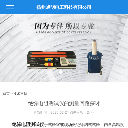
扬州旭明电工科技有限公司
首页
> 技术支持
绝缘电阻测试仪的测量回路探讨
更新时间：2020-02-21 点击次数：2444
绝缘电阻测试仪
于试验室或现场做绝缘测试试验，内含高精度