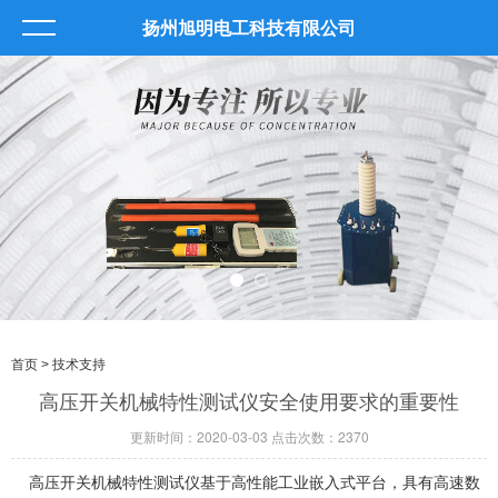
扬州旭明电工科技有限公司
首页
> 技术支持
高压开关机械特性测试仪安全使用要求的重要性
更新时间：2020-03-03 点击次数：2370
高压开关机械特性测试仪基于高性能工业嵌入式平台，具有高速数