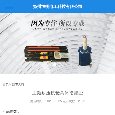
扬州旭明电工科技有限公司
首页
> 技术支持
工频耐压试验具体指那些
更新时间：2020-05-25 点击次数：2323
产品参数：