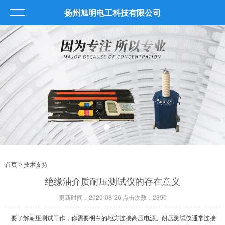
扬州旭明电工科技有限公司
首页
> 技术支持
绝缘油介质耐压测试仪的存在意义
更新时间：2020-08-26 点击次数：2390
要了解
耐压测试工作，你需要明白的地方连接高压电源。耐压测试仪通常连接