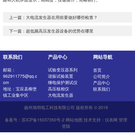
上一篇：
大电流发生器在用前要做好哪些检查？
下一篇：
超低频高压发生器设备的优势在哪里
联系我们
产品中心
网站导航
邮箱：
试验变压器系列
首页
962911775@qq.c
谐振试验装置
公司简介
om
继电保护测试仪
产品中心
地址：宝应县柳堡
高压核相仪
联系我们
镇工业集中区
大电流发生器
开关特性测试仪
扬州旭明电工科技有限公司 版权所有 © 2019
高压发生器
电阻测试仪
备案号：苏ICP备15037350号-2
网站地图
技术支持：
仪表网
管理
介质损耗测试仪
登陆
直流电阻测试仪
绝缘油介电强度测