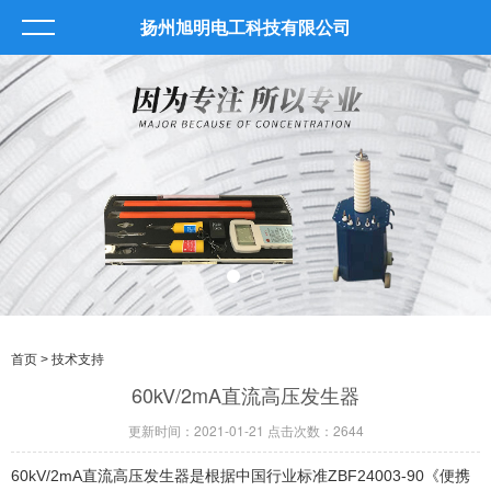
扬州旭明电工科技有限公司
首页
> 技术支持
60kV/2mA直流高压发生器
更新时间：2021-01-21 点击次数：2644
60kV/2mA直流高压发生器是根据中国行业标准ZBF24003-90《便携