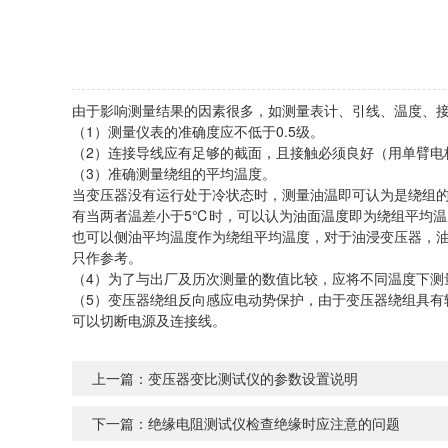
由于影响测量结果的因素很多，如测量表计、引线、温度、
（1）测量仪表的准确度应不低于0.5级。
（2）连接导线应有足够的截面，且接触必须良好（用单臂电
（3）准确测量绕组的平均温度。
当变压器没有运行处于冷状态时，测量油温即可认为是绕组
有当两者温差小于5℃时，可以认为油面温度即为绕组平均温
也可以侧油平均温度作为绕组平均温度，对于油浸变压器，
只作参考。
（4）为了与出厂及历次测量的数值比较，应将不同温度下测
（5）变压器绕组反向感应电动势保护，由于变压器绕组具
可以切断电源及连接线。
上一篇：
变压器变比测试仪的参数设置说明
下一篇：
绝缘电阻测试仪检查绝缘时应注意的问题