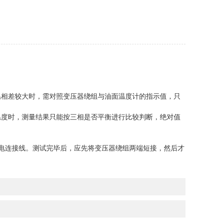
温相差较大时，需对照变压器绕组与油面温度计的指示值，只
温度时，测量结果只能按三相是否平衡进行比较判断，绝对值
电连接线。测试完毕后，应先将变压器绕组两端短接，然后才