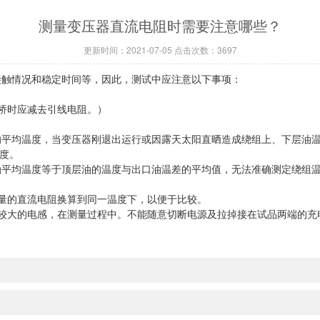
测量变压器直流电阻时需要注意哪些？
更新时间：2021-07-05 点击次数：3697
接触情况和稳定时间等，因此，测试中应注意以下事项：
桥时应减去引线电阻。）
的平均温度，当变压器刚退出运行或因露天太阳直晒造成绕组上、下层油
度。
油平均温度等于顶层油的温度与出口油温差的平均值，无法准确测定绕组
量的直流电阻换算到同一温度下，以便于比较。
有较大的电感，在测量过程中。不能随意切断电源及拉掉接在试品两端的充