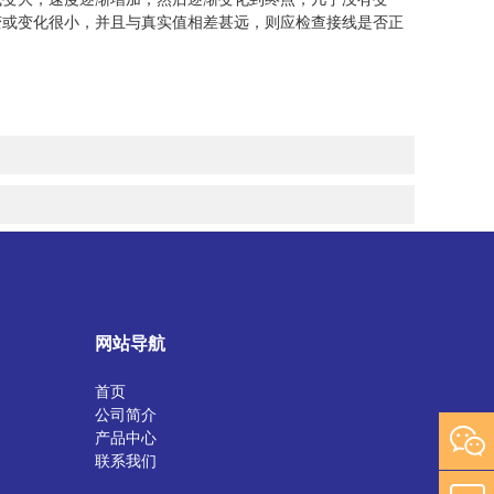
变或变化很小，并且与真实值相差甚远，则应检查接线是否正
网站导航
首页
公司简介
产品中心
联系我们