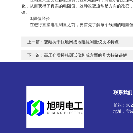
化，从而获得了真实的电阻值。这种改变通常是方向的改变
确。
3.阻值经验
在进行直接电阻测量之前，要首先了解每个线圈的电阻值
上一篇：
变频抗干扰地网接地阻抗测量仪技术特点
下一篇：
高压介质损耗测试仪构成方面的几大特征讲解
联系我们
邮箱：9629
地址：宝