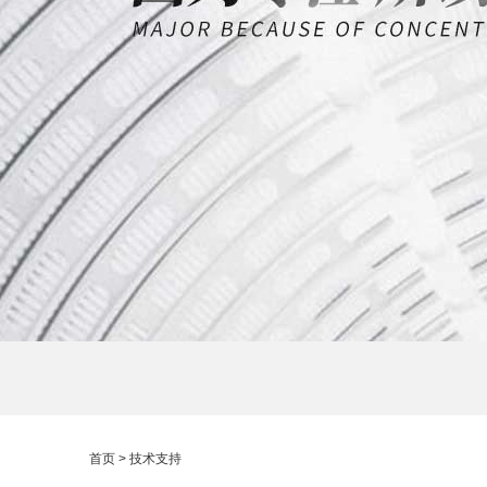
首页
> 技术支持