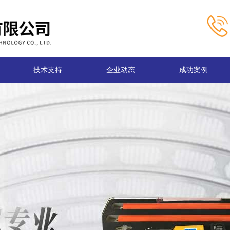
技术支持
企业动态
成功案例