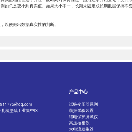
，例如总是变小到真实值。如果大小不一，长期未固定或长期数据保持不
，以便做出数据真实性的判断。
产品中心
11775@qq.com
试验变压器系列
应县柳堡镇工业集中区
谐振试验装置
继电保护测试仪
高压核相仪
大电流发生器