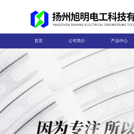
首页
公司简介
产品中心