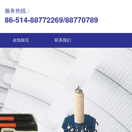
服务热线：
86-514-88772269/88770789
在线留言
联系我们