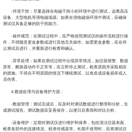
-环境干扰：尽量选择在电磁干扰小的环境中进行测试，远离高压
设备、大型电机等强电磁场源。如果在强电磁场环境中测试，应确保
测试仪具备足够的防干扰能力。
-操作规范：在测试过程中，应严格按照测试仪的操作流程进行操
作，不得随意更改参数或进行其他无关操作。如需更改参数，应在停
止测试后进行，并重新进行检查和确认。
-异常处理：如果在测试过程中出现异常情况，如仪器报警、数据
异常、断路器动作不正常等，应立即停止测试，检查原因并采取相应
的措施。不得在不明原因的情况下继续测试，以免造成设备损坏或人
员伤害。
4.数据处理与设备维护方面：
-数据管理：测试完成后，应及时对测试数据进行整理和分析，生
成测试报告。测试数据应妥善保存，以便日后查阅和对比分析。
-设备维护：定期对测试仪进行维护和保养，包括清洁仪器表面、
检查各部件的连接情况、校准传感器等。长期不使用时，应将测试仪