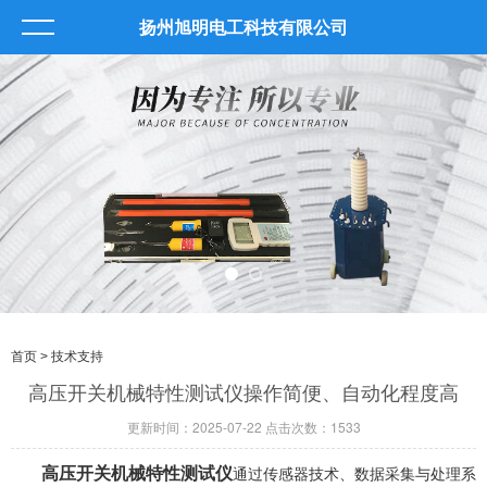
扬州旭明电工科技有限公司
首页
> 技术支持
高压开关机械特性测试仪操作简便、自动化程度高
更新时间：2025-07-22 点击次数：1533
高压开关机械特性测试仪
通过传感器技术、数据采集与处理系