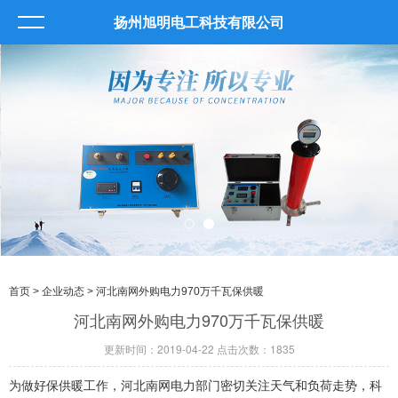
扬州旭明电工科技有限公司
首页
>
企业动态
> 河北南网外购电力970万千瓦保供暖
河北南网外购电力970万千瓦保供暖
更新时间：2019-04-22 点击次数：1835
为做好保供暖工作，河北南网电力部门密切关注天气和负荷走势，科