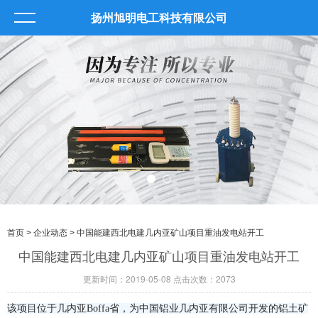
扬州旭明电工科技有限公司
首页
>
企业动态
> 中国能建西北电建几内亚矿山项目重油发电站开工
中国能建西北电建几内亚矿山项目重油发电站开工
更新时间：2019-05-08 点击次数：2073
该项目位于几内亚Boffa省，为中国铝业几内亚有限公司开发的铝土矿