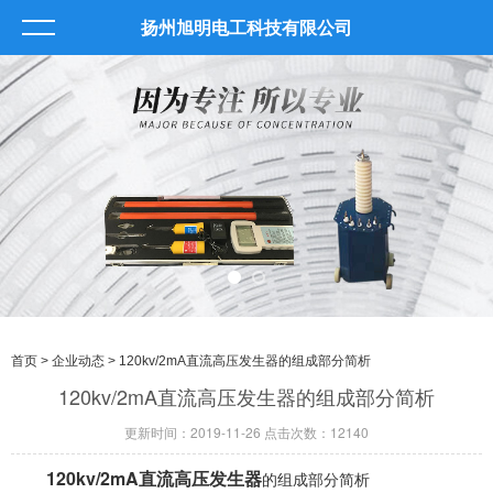
扬州旭明电工科技有限公司
首页
>
企业动态
> 120kv/2mA直流高压发生器的组成部分简析
120kv/2mA直流高压发生器的组成部分简析
更新时间：2019-11-26 点击次数：12140
120kv/2mA直流高压发生器
的组成部分简析