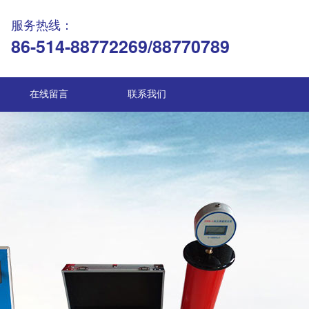
服务热线：
86-514-88772269/88770789
在线留言
联系我们