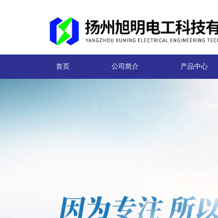
首页
公司简介
产品中心