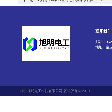
联系我们
邮箱：9629
地址：宝
扬州旭明电工科技有限公司 版权所有 © 2019