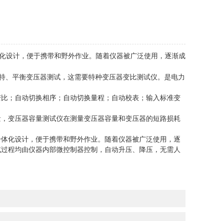
化设计，便于携带和野外作业。随着仪器被广泛使用，逐渐成
特、平衡变压器测试，这需要特种变压器变比测试仪。是电力
比；自动切换相序；自动切换量程；自动校表；输入标准变
，变压器容量测试仪在测量变压器容量和变压器的短路损耗
体化设计，便于携带和野外作业。随着仪器被广泛使用，逐
试过程均由仪器内部微控制器控制，自动升压、降压，无需人