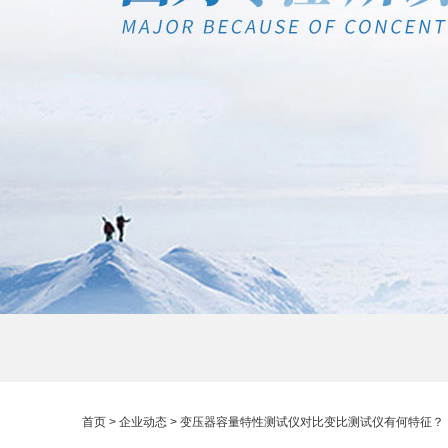
首页
>
企业动态
> 变压器容量特性测试仪对比变比测试仪有何特征？