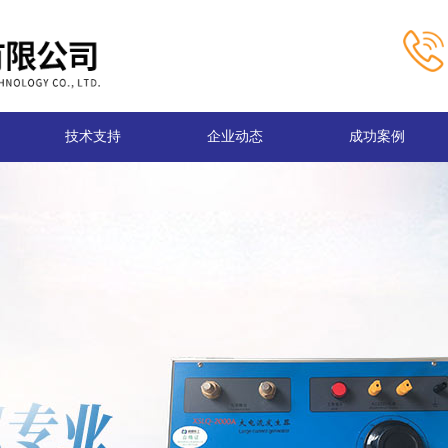
技术支持
企业动态
成功案例