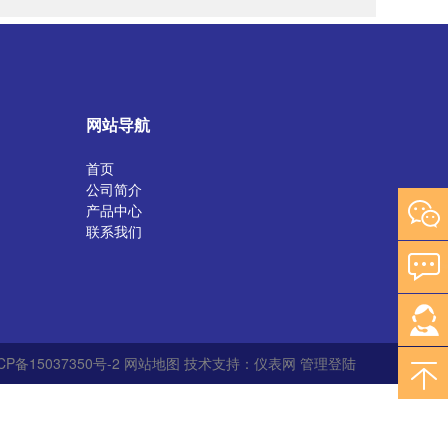
网站导航
首页
公司简介
产品中心
联系我们
P备15037350号-2
网站地图
技术支持：
仪表网
管理登陆