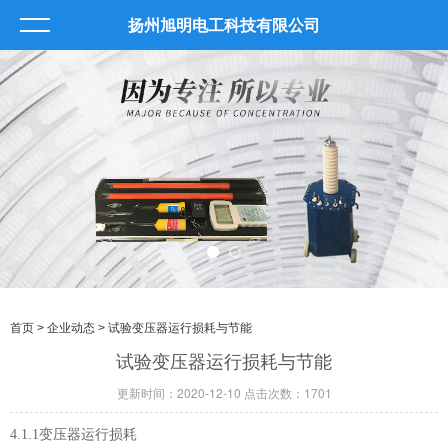
扬州旭明电工科技有限公司
首页
>
企业动态
> 试验变压器运行损耗与节能
试验变压器运行损耗与节能
更新时间：2020-12-10 点击次数：1701
4.1.1变压器运行损耗