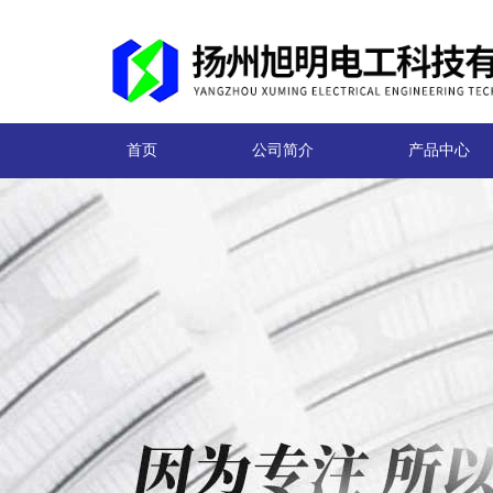
首页
公司简介
产品中心