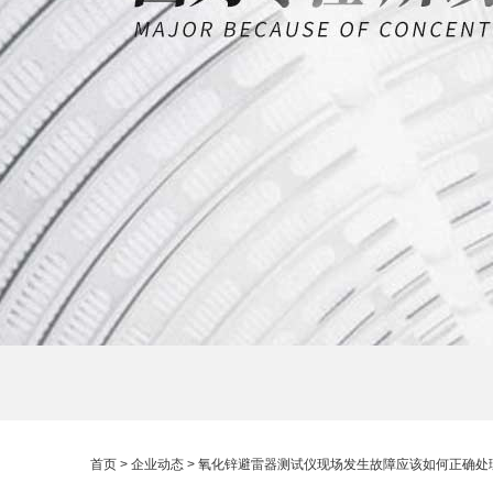
首页
>
企业动态
> 氧化锌避雷器测试仪现场发生故障应该如何正确处