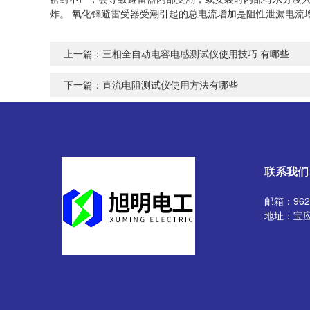
炸。 氧化锌避雷受器受潮引起的总电流增加是阻性泄漏电流
上一篇：
三相全自动电容电感测试仪使用技巧 有哪些
下一篇：
直流电阻测试仪使用方法有哪些
联系我们
邮箱：9629
地址：宝