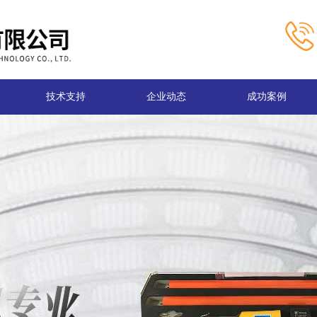
技术支持
企业动态
成功案例