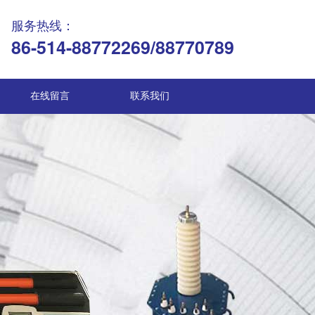
服务热线：
86-514-88772269/88770789
在线留言
联系我们