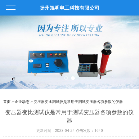
扬州旭明电工科技有限公司
首页
>
企业动态
> 变压器变比测试仪是常用于测试变压器各项参数的仪器
变压器变比测试仪是常用于测试变压器各项参数的仪
器
更新时间：2023-04-24 点击次数：1640