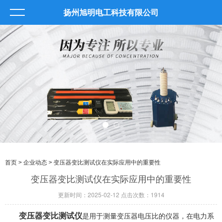
扬州旭明电工科技有限公司
首页
>
企业动态
> 变压器变比测试仪在实际应用中的重要性
变压器变比测试仪在实际应用中的重要性
更新时间：2025-02-12 点击次数：1914
变压器变比测试仪
是用于测量变压器电压比的仪器，在电力系