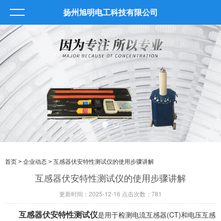
扬州旭明电工科技有限公司
首页
>
企业动态
> 互感器伏安特性测试仪的使用步骤讲解
互感器伏安特性测试仪的使用步骤讲解
更新时间：2025-12-16 点击次数：781
互感器伏安特性测试仪
是用于检测电流互感器(CT)和电压互感