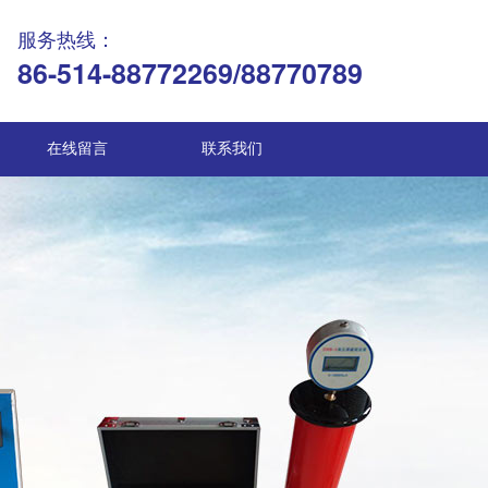
服务热线：
86-514-88772269/88770789
在线留言
联系我们