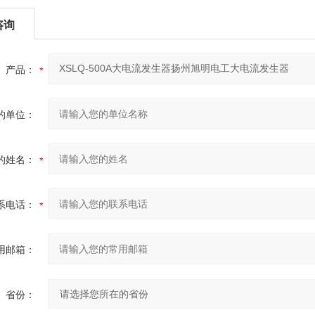
咨询
产品：
的单位：
的姓名：
系电话：
用邮箱：
省份：