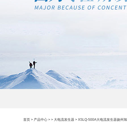
首页
>
产品中心
> >
大电流发生器
> XSLQ-500A大电流发生器扬