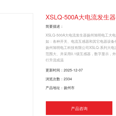
XSLQ-500A大电流发
简要描述：
XSLQ-500A大电流发生器扬州旭明电工
如：各种开关、电流互感器和其它电器设备
扬州旭明电工科技有限公司XSLQ-系列大
范围大、并采用0.1级互感器，数字显示，
行升流或温
更新时间：2025-12-07
浏览次数：2334
产品地址：扬州市
产品咨询