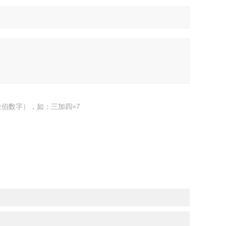
伯数字），如：三加四=7