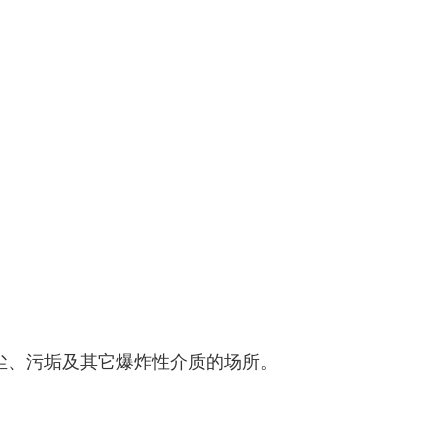
尘、污垢及其它爆炸性介质的场所。