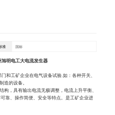
标准
国标
扬州旭明电工大电流发生器
部门和工矿企业在电气设备试验.
如：各种开关、
制造的设备。
结构，具有输出电流无极调整，电流上升平衡、
作可靠、操作简便、安全等特点。是工矿企业进