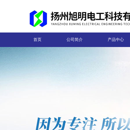
首页
公司简介
产品中心