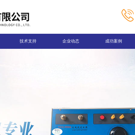
技术支持
企业动态
成功案例