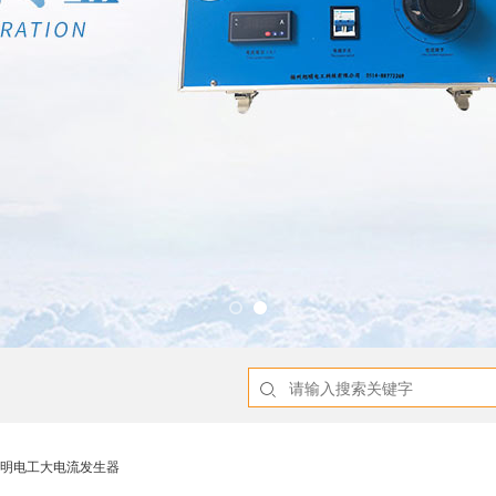
州旭明电工大电流发生器