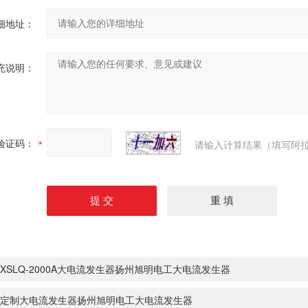
细地址：
充说明：
验证码：
请输入计算结果（填写阿拉
XSLQ-2000A大电流发生器扬州旭明电工大电流发生器
定制大电流发生器扬州旭明电工大电流发生器