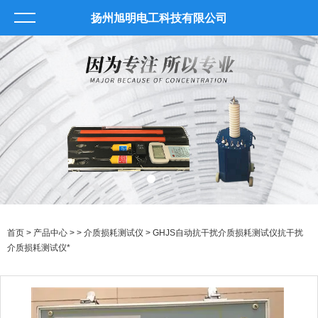
扬州旭明电工科技有限公司
首页
>
产品中心
> >
介质损耗测试仪
> GHJS自动抗干扰介质损耗测试仪抗干扰
介质损耗测试仪*