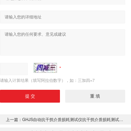
请输入计算结果（填写阿拉伯数字），如：三加四=7
上一篇：
GHJS自动抗干扰介质损耗测试仪抗干扰介质损耗测试仪厂家价格