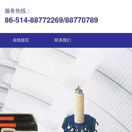
服务热线：
86-514-88772269/88770789
在线留言
联系我们