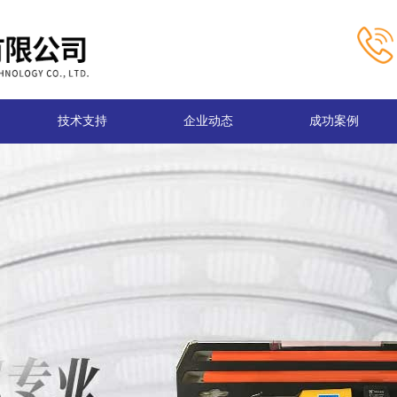
技术支持
企业动态
成功案例