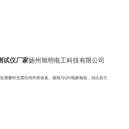
测试仪厂家
扬州旭明电工科技有限公司
，在测量时无需任何外部设备。接线与QSI电桥相似，但比其方
图