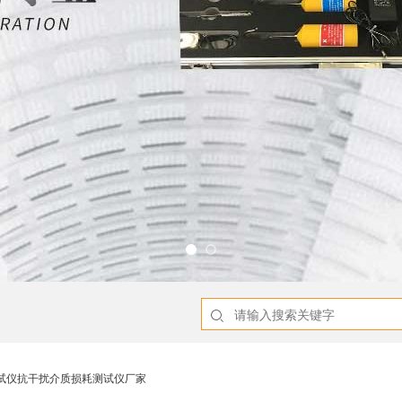
测试仪抗干扰介质损耗测试仪厂家