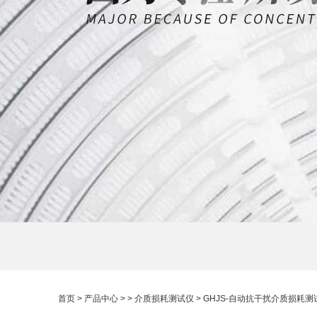
首页
>
产品中心
> >
介质损耗测试仪
> GHJS-自动抗干扰介质损耗