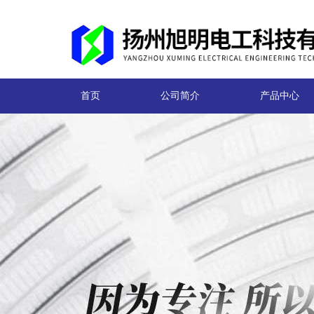
首页
公司简介
产品中心