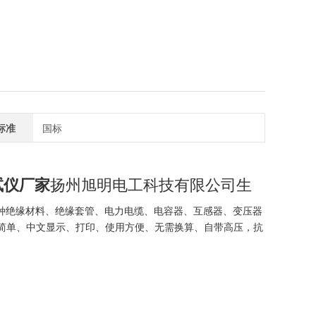
标准
国标
试仪厂家
扬州旭明电工科技有限公司生
各种绝缘材料、绝缘套管、电力电缆、电容器、互感器、变压器
操作简单、中文显示、打印、使用方便、无需换算、自带高压，抗