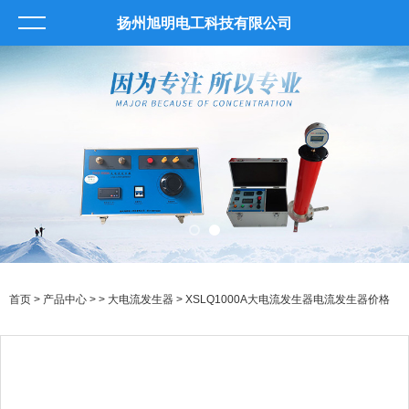
扬州旭明电工科技有限公司
首页
>
产品中心
> >
大电流发生器
> XSLQ1000A大电流发生器电流发生器价格