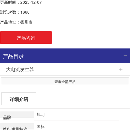
更新时间：2025-12-07
浏览次数：1660
产品地址：扬州市
产品咨询
产品目录
大电流发生器
查看全部产品
详细介绍
旭明
品牌
国标
执行质量标准