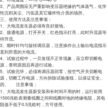
3、产品周围应无严重影响变压器绝缘的气体蒸气，化学
性沉积灰尘、污垢及其它爆炸性介质的场所。
三、使用方法及注意事项：
1、大电流发生器必须有良好接地。
2、接通电源，打开开关，红色指示灯亮，此时升流器等
待升流。
3、顺时针均匀旋转调压器，注意操作台上输出电流指示
直到所需的大电流。
4、试验过程中，一旦发现不正常现象，应立即切断电
源，查明原因后再进行试验。
5、试验完毕，必须将调压器回零，按空气开关切断电
源，切断工作电源，方向拆除试验接线，以保证安全。
四、
注意事项：
1、大电流发生器新安装和长时间不用的时，运行前用
1500兆欧表测量线圈之间和线圈对地的绝缘电阻，其电
阻值不低于0.5兆欧时，方可使用。