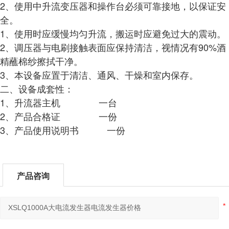
2、使用中升流变压器和操作台必须可靠接地，以保证安
全。
1、使用时应缓慢均匀升流，搬运时应避免过大的震动。
2、调压器与电刷接触表面应保持清洁，视情况有90%酒
精蘸棉纱擦拭干净。
3、本设备应置于清洁、通风、干燥和室内保存。
二、设备成套性：
1、升流器主机 一台
2、产品合格证 一份
3、产品使用说明书 一份
产品咨询