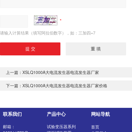
请输入计算结果（填写阿拉伯数字），如：三加四=7
上一篇：
XSLQ1000A大电流发生器电流发生器厂家
下一篇：
XSLQ1000A大电流发生器电流发生器厂家价格
联系我们
产品中心
网站导航
邮箱：
试验变压器系列
首页