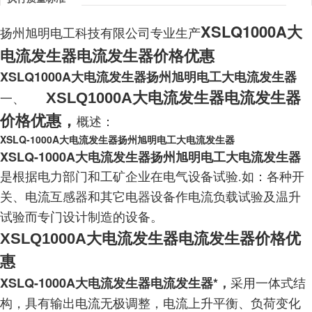
XSLQ1000A大
扬州旭明电工科技有限公司专业生产
电流发生器电流发生器价格
优惠
XSLQ1000A大电流发生器扬州旭明电工大电流发生器
XSLQ1000A大电流发生器电流发生器
一、
价格
优惠
，
概述：
XSLQ-1000A大电流发生器扬州旭明电工大电流发生器
XSLQ-1000A大电流发生器扬州旭明电工大电流发生器
是根据电力部门和工矿企业在电气设备试验.
如：各种开
关、电流互感器和其它电器设备作电流负载试验及温升
试验而专门设计制造的设备。
XSLQ1000A大电流发生器电流发生器价格
优
惠
XSLQ-1000A大电流发生器电流发生器*，
采用一体式结
构，具有输出电流无极调整，电流上升平衡、负荷变化