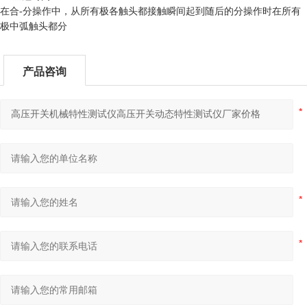
在合
-
分操作中，从所有极各触头都接触瞬间起到随后的分操作时在所有
极中弧触头都分
产品咨询