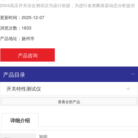
2004高压开关综合测试仪为设计依据，为进行各类断路器动态分析提供
了方便，
更新时间：2025-12-07
浏览次数：1833
产品地址：扬州市
产品咨询
产品目录
开关特性测试仪
查看全部产品
详细介绍
旭明