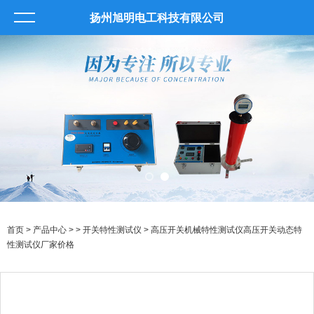
扬州旭明电工科技有限公司
首页
>
产品中心
> >
开关特性测试仪
> 高压开关机械特性测试仪高压开关动态特
性测试仪厂家价格