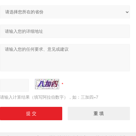
请输入计算结果（填写阿拉伯数字），如：三加四=7