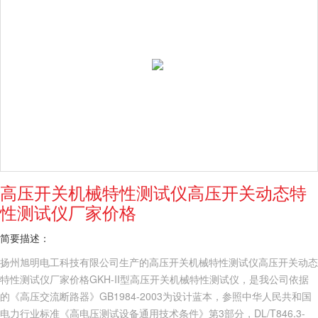
高压开关机械特性测试仪高压开关动态特
性测试仪厂家价格
简要描述：
扬州旭明电工科技有限公司生产的高压开关机械特性测试仪高压开关动态
特性测试仪厂家价格GKH-II型高压开关机械特性测试仪，是我公司依据
的《高压交流断路器》GB1984-2003为设计蓝本，参照中华人民共和国
电力行业标准《高电压测试设备通用技术条件》第3部分，DL/T846.3-