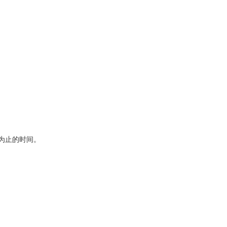
为止的时间。