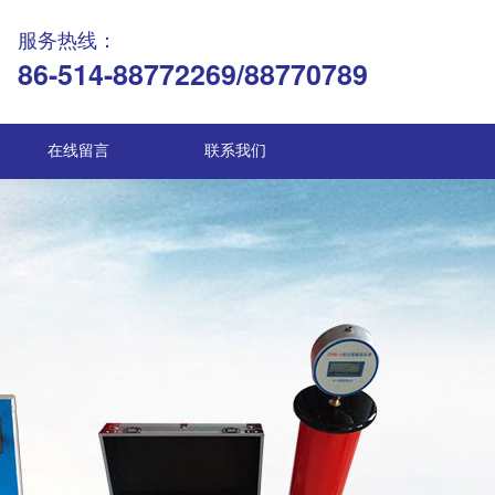
服务热线：
86-514-88772269/88770789
在线留言
联系我们