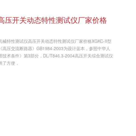
高压开关动态特性测试仪厂家价格
械特性测试仪高压开关动态特性测试仪厂家价格XGKC-II型
压交流断路器》GB1984-2003为设计蓝本，参照中华人
条件》第3部分，DL/T846.3-2004高压开关综合测试仪
供了方便，