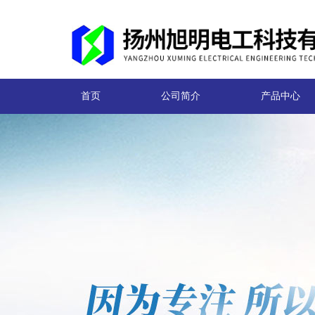
首页
公司简介
产品中心