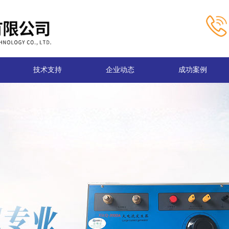
技术支持
企业动态
成功案例