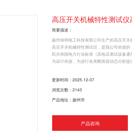
高压开关机械特性测试仪
简要描述：
扬州旭明电工科技有限公司生产的高压开关机
高压开关机械特性测试仪，是我公司依据的《高
民共和国电力行业标准《高电压测试设备通用技术
为设计依据，为进行各类断路器动态分析提
更新时间：2025-12-07
浏览次数：2143
产品地址：扬州市
产品咨询