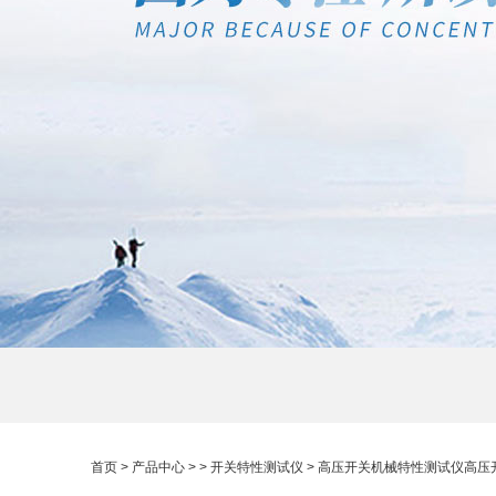
首页
>
产品中心
> >
开关特性测试仪
> 高压开关机械特性测试仪高