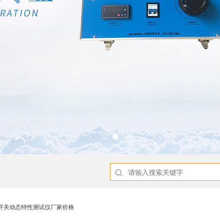
压开关动态特性测试仪厂家价格