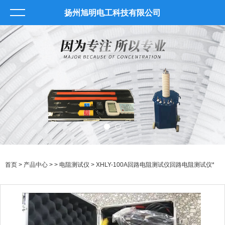
扬州旭明电工科技有限公司
首页
>
产品中心
> >
电阻测试仪
> XHLY-100A回路电阻测试仪回路电阻测试仪*