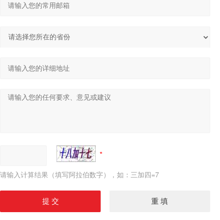
请输入计算结果（填写阿拉伯数字），如：三加四=7