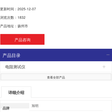
更新时间：2025-12-07
浏览次数：1832
产品地址：扬州市
产品咨询
产品目录
电阻测试仪
查看全部产品
详细介绍
旭明
品牌