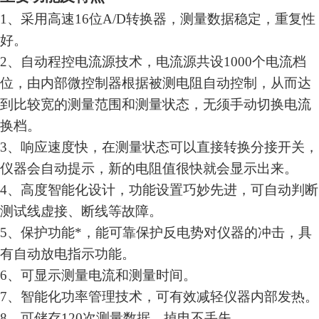
1、采用高速16位A/D转换器，测量数据稳定，重复性
好。
2、自动程控电流源技术，电流源共设1000个电流档
位，由内部微控制器根据被测电阻自动控制，从而达
到比较宽的测量范围和测量状态，无须手动切换电流
换档。
3、响应速度快，在测量状态可以直接转换分接开关，
仪器会自动提示，新的电阻值很快就会显示出来。
4、高度智能化设计，功能设置巧妙先进，可自动判断
测试线虚接、断线等故障。
5、保护功能*，能可靠保护反电势对仪器的冲击，具
有自动放电指示功能。
6、可显示测量电流和测量时间。
7、智能化功率管理技术，可有效减轻仪器内部发热。
8、可储存120次测量数据，掉电不丢失。