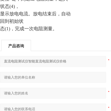
状态(4)，
显示放电电流。放电结束后，自动
回到初始状
态(1)，完成一次电阻测量。
产品咨询