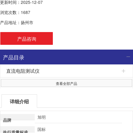
更新时间：2025-12-07
浏览次数：1687
产品地址：扬州市
产品咨询
产品目录
直流电阻测试仪
查看全部产品
详细介绍
旭明
品牌
国标
执行质量标准