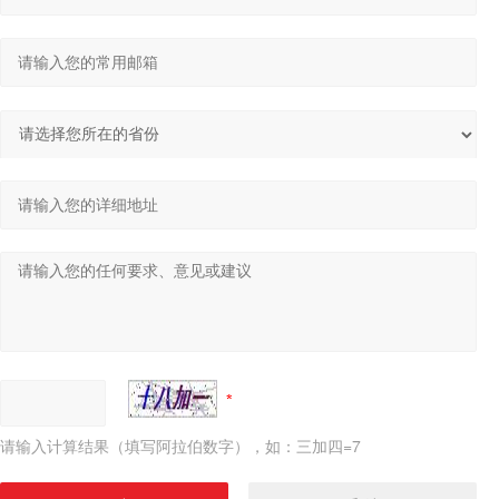
请输入计算结果（填写阿拉伯数字），如：三加四=7