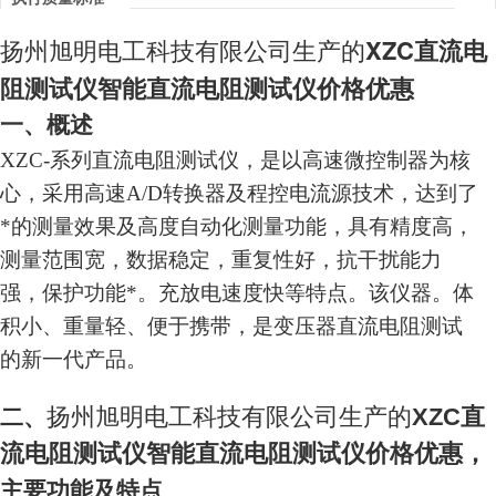
扬州旭明电工科技有限公司生产的
XZC
直流电
阻测试仪智能直流电阻测试仪价格
优惠
一、概述
XZC-系列
直流电阻测试仪，是以高速微控制器为核
心，采用高速A/D转换器及程控电流源技术，达到了
*的测量效果及高度自动化测量功能，具有精度高，
测量范围宽，数据稳定，重复性好，抗干扰能力
强，保护功能*。充放电速度快等特点。该仪器。体
积小、重量轻、便于携带，是变压器直流电阻测试
的新一代产品。
扬州旭明电工科技有限公司生产的
XZC
直
二、
流电阻测试仪智能直流电阻测试仪价格
优惠，
主要功能及特点