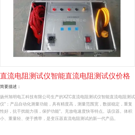
直流电阻测试仪智能直流电阻测试仪价格
简要描述：
扬州旭明电工科技有限公司生产的XZC直流电阻测试仪智能直流电阻测试
仪*；产品自动化测量功能，具有精度高，测量范围宽，数据稳定，重复
性好，抗干扰能力强，保护功能*。充放电速度快等特点。该仪器。体积
小、重量轻、便于携带，是变压器直流电阻测试的新一代产品。