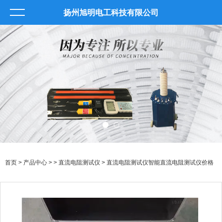
扬州旭明电工科技有限公司
首页
>
产品中心
> >
直流电阻测试仪
> 直流电阻测试仪智能直流电阻测试仪价格