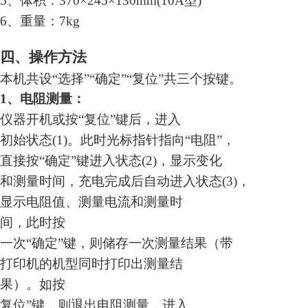
5、体积：370×245×130mm(10A型)
6、重量：7kg
四、操作方法
本机共设“选择”“确定”“复位”共三个按键。
1、电阻测量：
仪器开机或按“复位”键后，进入
初始状态(1)。此时光标指针指向“电阻”，
直接按“确定”键进入状态(2)，显示变化
和测量时间，充电完成后自动进入状态(3)，
显示电阻值、测量电流和测量时
间，此时按
一次“确定”键，则储存一次测量结果（带
打印机的机型同时打印出测量结
果）。如按
复位”键，则退出电阻测量，进入