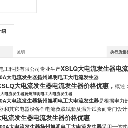
介绍
旭明
执行质量
X
SLQ大电流发生器电
电工科技有限公司专业生产
-500A大电流发生器扬州旭明电工大电流发生器
X
SLQ大电流发生器电流发生器价格
优惠
，
概述
00A大电流发生器扬州旭明电工大电流发生器
-500A大电流发生器扬州旭明电工大电流发生器
是根据电力
器和其它电器设备作电流负载试验及温升试验而专门设计
Q大电流发生器电流发生器价格
优惠
-1500A大电流发生器扬州旭明电工大电流发生器
采用一体式