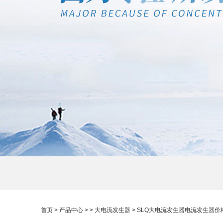
首页
>
产品中心
> >
大电流发生器
> SLQ大电流发生器电流发生器价