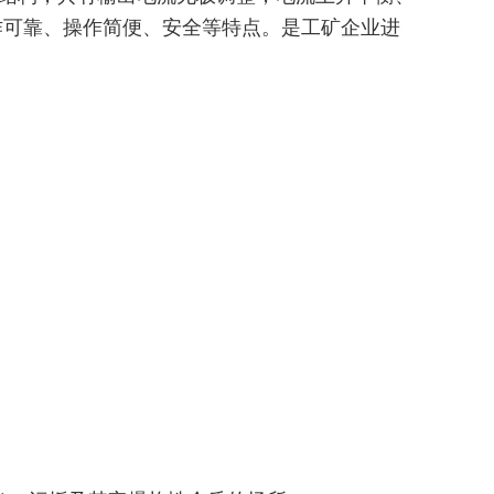
作可靠、操作简便、安全等特点。是工矿企业进