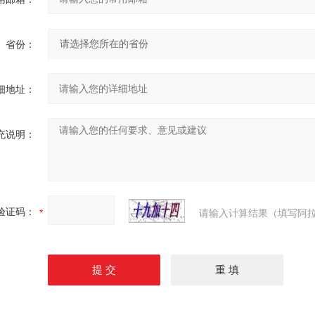
省份：
细地址：
充说明：
验证码：
请输入计算结果（填写阿拉