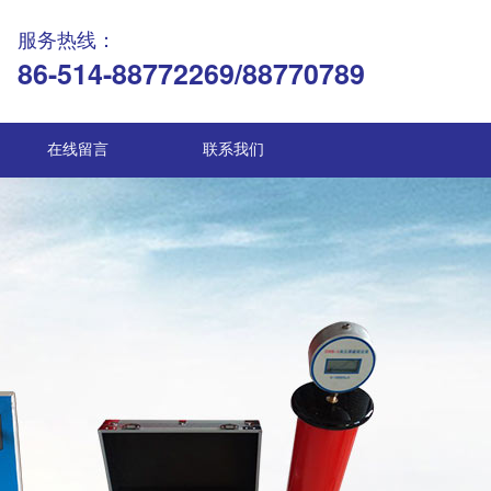
服务热线：
86-514-88772269/88770789
在线留言
联系我们