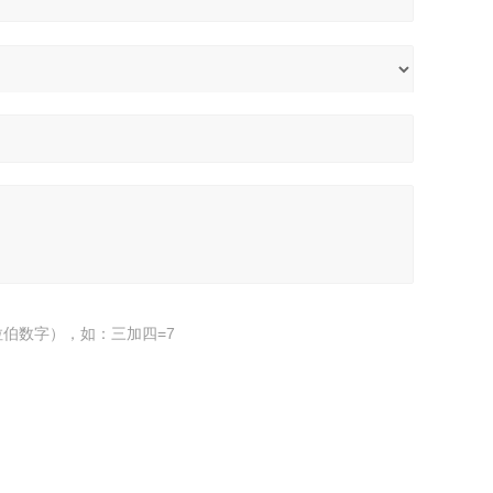
伯数字），如：三加四=7