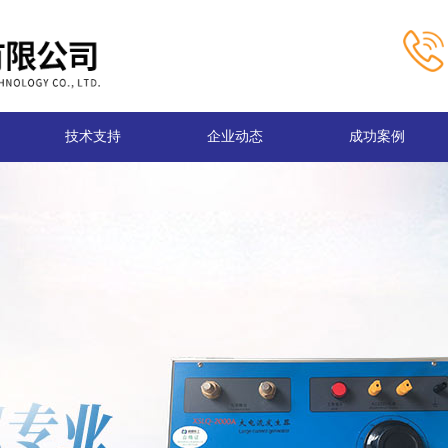
技术支持
企业动态
成功案例