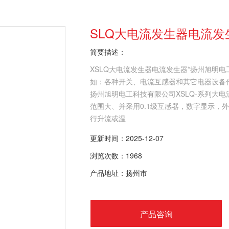
SLQ大电流发生器电流发
简要描述：
XSLQ大电流发生器电流发生器*扬州旭明
如：各种开关、电流互感器和其它电器设备
扬州旭明电工科技有限公司XSLQ-系列大
范围大、并采用0.1级互感器，数字显示，
行升流或温
更新时间：2025-12-07
浏览次数：1968
产品地址：扬州市
产品咨询