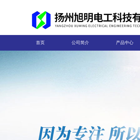
首页
公司简介
产品中心