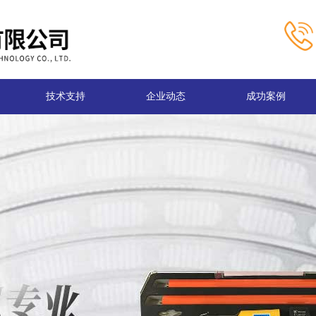
技术支持
企业动态
成功案例