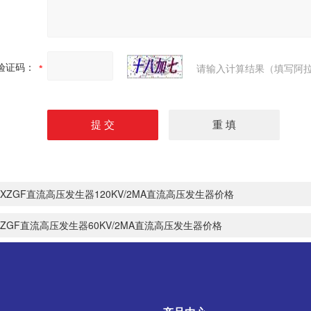
验证码：
请输入计算结果（填写阿拉
XZGF直流高压发生器120KV/2MA直流高压发生器价格
ZGF直流高压发生器60KV/2MA直流高压发生器价格