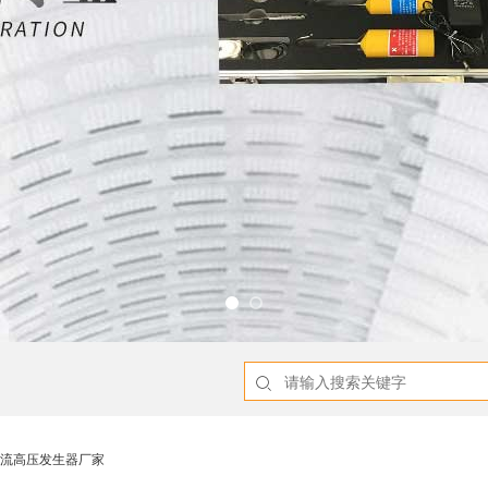
A直流高压发生器厂家