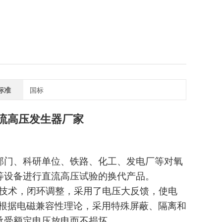
标准
国标
A直流高压发生器厂家
部门、科研单位、铁路、化工、发电厂等对氧
等设备进行直流高压试验的换代产品。
制技术，闭环调整，采用了电压大反馈，使电
并根据电磁兼容性理论，采用特殊屏蔽、隔离和
承受额定电压放电而不损坏。