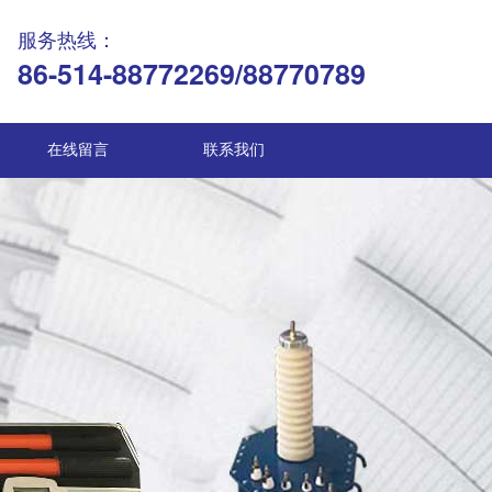
服务热线：
86-514-88772269/88770789
在线留言
联系我们