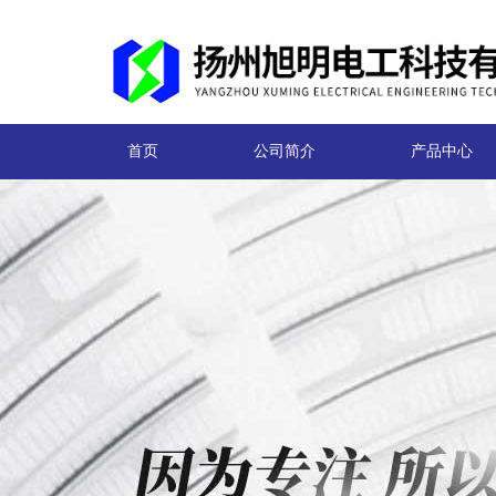
首页
公司简介
产品中心