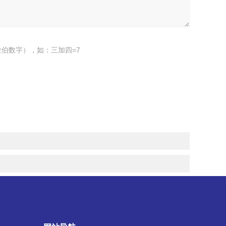
伯数字），如：三加四=7