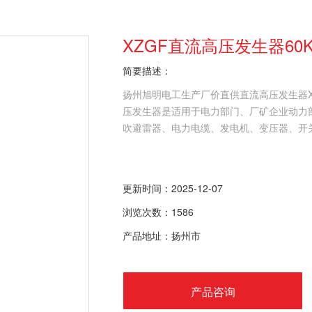
XZGF直流高压发生器60
简要描述：
扬州旭明电工生产厂价直供直流高压发生器XZ
压发生器是适用于电力部门、厂矿企业动力
吹避雷器、电力电缆、发电机、变压器、开
更新时间：2025-12-07
浏览次数：1586
产品地址：扬州市
产品咨询