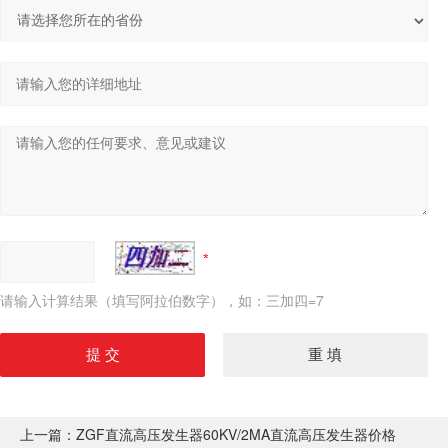
请输入计算结果（填写阿拉伯数字），如：三加四=7
上一篇：
ZGF直流高压发生器60KV/2MA直流高压发生器价格