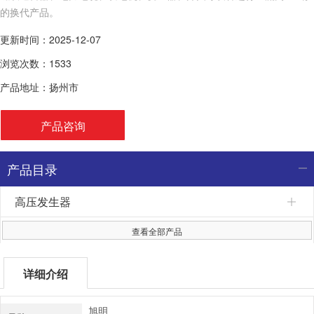
的换代产品。
更新时间：2025-12-07
浏览次数：1533
产品地址：扬州市
产品咨询
产品目录
高压发生器
查看全部产品
详细介绍
旭明