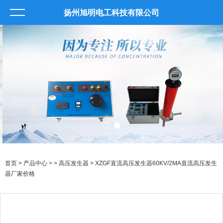
扬州旭明电工科技有限公司
首页
>
产品中心
> >
高压发生器
> XZGF直流高压发生器60KV/2MA直流高压发生
器厂家价格