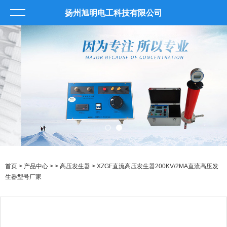
扬州旭明电工科技有限公司
首页
>
产品中心
> >
高压发生器
> XZGF直流高压发生器200KV/2MA直流高压发
生器型号厂家