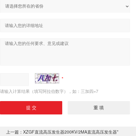
请输入计算结果（填写阿拉伯数字），如：三加四=7
上一篇：
XZGF直流高压发生器200KV/2MA直流高压发生器*