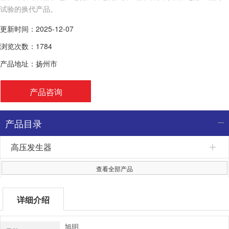
试验的换代产品。
更新时间：2025-12-07
浏览次数：1784
产品地址：扬州市
产品咨询
产品目录
高压发生器
查看全部产品
详细介绍
旭明