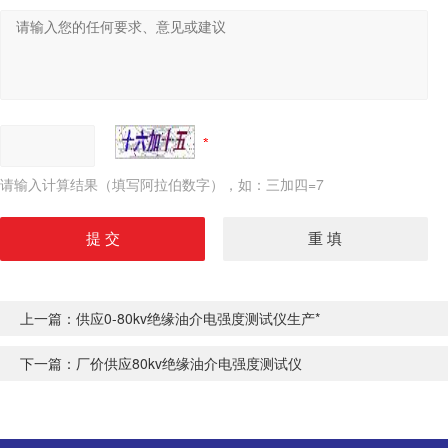
请输入计算结果（填写阿拉伯数字），如：三加四=7
上一篇：
供应0-80kv绝缘油介电强度测试仪生产*
下一篇：
厂价供应80kv绝缘油介电强度测试仪