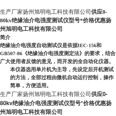
生产厂家扬州旭明电工科技有限公司
供应0-
80kv绝缘油介电强度测试仪型号
*
价格
优惠
扬
州旭明电工科技有限公司
简介
绝缘油介电强度自动测试仪是依据IEC-156和
GB507-86《绝缘油介电强度测定法》的要求，结合
广大使用者反馈的意见，而开发的全自动化仪器。
本仪器选用单片机为主导，先设定后开机测试
的方法，全部过程由微机自动运行控制，操作
简单，方便适用。
供应0-
生产厂家扬州旭明电工科技有限公司
80kv绝缘油介电强度测试仪型号
*
价格
优惠
扬
州旭明电工科技有限公司