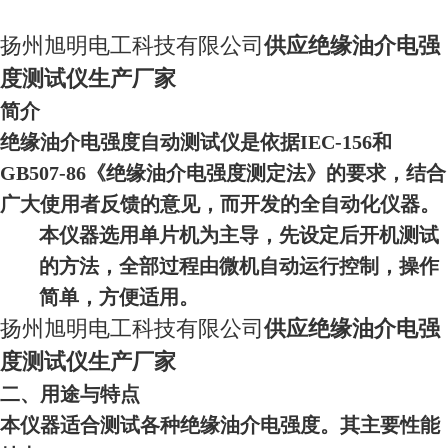
扬州旭明电工科技有限公司
供应绝缘油介电强
度测试仪生产厂家
简介
绝缘油介电强度自动测试仪是依据IEC-156和
GB507-86《绝缘油介电强度测定法》的要求，结合
广大使用者反馈的意见，而开发的全自动化仪器。
本仪器选用单片机为主导，先设定后开机测试
的方法，全部过程由微机自动运行控制，操作
简单，方便适用。
扬州旭明电工科技有限公司
供应绝缘油介电强
度测试仪生产厂家
二、用途与特点
本仪器适合测试各种绝缘油介电强度。其主要性能