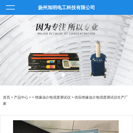
扬州旭明电工科技有限公司
首页
>
产品中心
> >
绝缘油介电强度测试仪
> 供应绝缘油介电强度测试仪生产厂
家