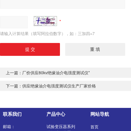
请输入计算结果（填写阿拉伯数字），如：三加四=7
上一篇：
厂价供应80kv绝缘油介电强度测试仪*
下一篇：
供应绝缘油介电强度测试仪生产厂家价格
联系我们
产品中心
网站导航
邮箱：
试验变压器系列
首页