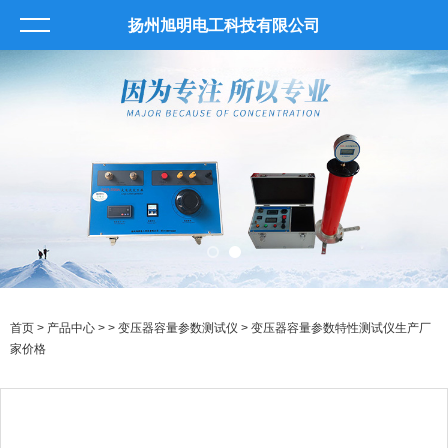
扬州旭明电工科技有限公司
首页
>
产品中心
> >
变压器容量参数测试仪
> 变压器容量参数特性测试仪生产厂
家价格