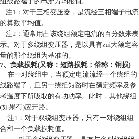
组线路端子的电流方均根值。
注1：对于三相变压器，是流经三相端子电流
的算数平均值。
注2：通常用占该绕组额定电流的百分数来表
示。对于多绕组变压器，是以具有zui大额定容
量的那个绕组为基准的。
7、负载损耗(又称：短路损耗；俗称：铜损)
在一对绕组中，当额定电流流经一个绕组的
线路端子，且另一绕组短路时在额定频率及参
考温度下所吸取的有功功率。此时，其他绕组
(如果有)应开路。
注1：对于双绕组变压器，只有一对绕组组
合和一个负载损耗值。