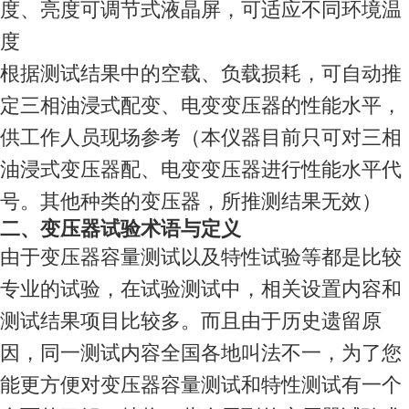
度、亮度可调节式液晶屏，可适应不同环境温
度
根据测试结果中的空载、负载损耗，可自动推
定三相油浸式配变、电变变压器的性能水平，
供工作人员现场参考（本仪器目前只可对三相
油浸式变压器配、电变变压器进行性能水平代
号。其他种类的变压器，所推测结果无效）
二、
变压器试验术语与定义
由于变压器容量测试以及特性试验等都是比较
专业的试验，在试验测试中，相关设置内容和
测试结果项目比较多。而且由于历史遗留原
因，同一测试内容全国各地叫法不一，为了您
能更方便对变压器容量测试和特性测试有一个