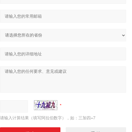
请输入计算结果（填写阿拉伯数字），如：三加四=7