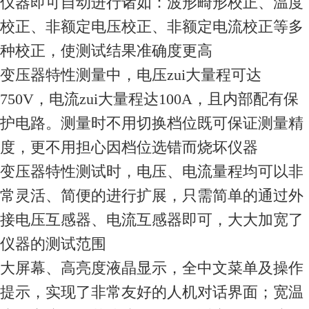
仪器即可自动进行诸如：波形畸形校正、温度
校正、非额定电压校正、非额定电流校正等多
种校正，使测试结果准确度更高
变压器特性测量中，电压zui大量程可达
750V，电流zui大量程达100A，且内部配有保
护电路。测量时不用切换档位既可保证测量精
度，更不用担心因档位选错而烧坏仪器
变压器特性测试时，电压、电流量程均可以非
常灵活、简便的进行扩展，只需简单的通过外
接电压互感器、电流互感器即可，大大加宽了
仪器的测试范围
大屏幕、高亮度液晶显示，全中文菜单及操作
提示，实现了非常友好的人机对话界面；宽温