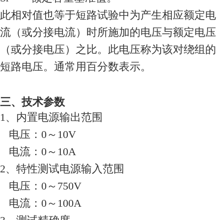
此相对值也等于短路试验中为产生相应额定电
流（或分接电流）时所施加的电压与额定电压
（或分接电压）之比。此电压称为该对绕组的
短路电压。通常用百分数表示。
三
、技术参数
1、内置电源输出范围
电压：0～10V
电流：0～10A
2、特性测试电源输入范围
电压：0～750V
电流：0～100A