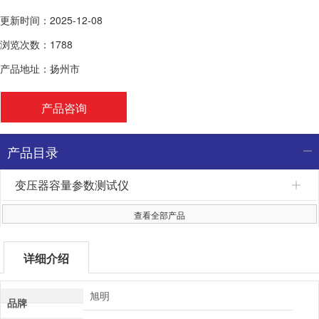
更新时间：2025-12-08
浏览次数：1788
产品地址：扬州市
产品咨询
产品目录
变压器容量参数测试仪
查看全部产品
详细介绍
旭明
品牌