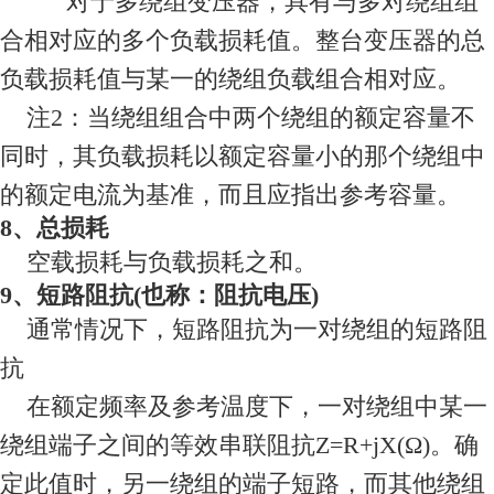
对于多绕组变压器，具有与多对绕组组
合相对应的多个负载损耗值。整台变压器的总
负载损耗值与某一的绕组负载组合相对应。
注2：当绕组组合中两个绕组的额定容量不
同时，其负载损耗以额定容量小的那个绕组中
的额定电流为基准，而且应指出参考容量。
8、总损耗
空载损耗与负载损耗之和。
9、短路阻抗(也称：阻抗电压)
通常情况下，短路阻抗为一对绕组的短路阻
抗
在额定频率及参考温度下，一对绕组中某一
绕组端子之间的等效串联阻抗Z=R+jX(Ω)。确
定此值时，另一绕组的端子短路，而其他绕组