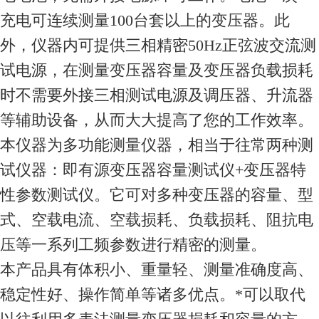
充电可连续测量100台套以上的变压器。此
外，仪器内可提供三相精密50Hz正弦波交流测
试电源，在测量变压器容量及变压器负载损耗
时不需要外接三相测试电源及调压器、升流器
等辅助设备，从而大大提高了您的工作效率。
本仪器为多功能测量仪器，相当于往常两种测
试仪器：即有源变压器容量测试仪+变压器特
性参数测试仪。它可对多种变压器的容量、型
式、空载电流、空载损耗、负载损耗、阻抗电
压等一系列工频参数进行精密的测量。
本产品具有体积小、重量轻、测量准确度高、
稳定性好、操作简单等诸多优点。*可以取代