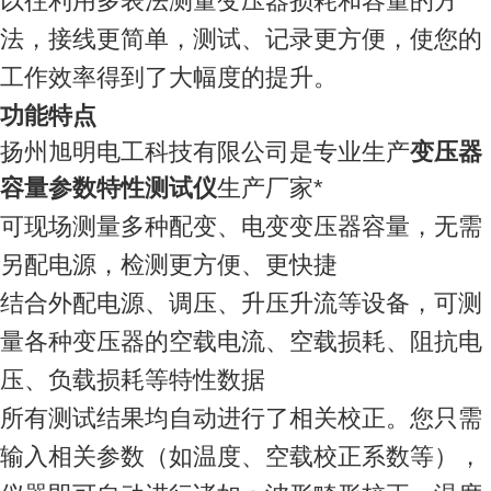
以往利用多表法测量变压器损耗和容量的方
法，接线更简单，测试、记录更方便，使您的
工作效率得到了大幅度的提升。
功能特点
扬州旭明电工科技有限公司是专业生产
变压器
容量参数特性测试仪
生产厂家*
可现场测量多种配变、电变变压器容量，无需
另配电源，检测更方便、更快捷
结合外配电源、调压、升压升流等设备，可测
量各种变压器的空载电流、空载损耗、阻抗电
压、负载损耗等特性数据
所有测试结果均自动进行了相关校正。您只需
输入相关参数（如温度、空载校正系数等），