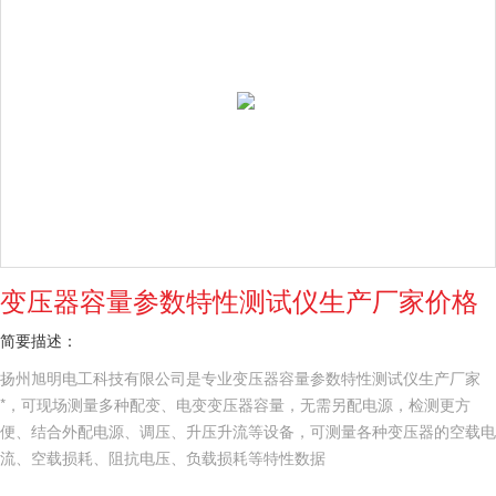
变压器容量参数特性测试仪生产厂家价格
简要描述：
扬州旭明电工科技有限公司是专业变压器容量参数特性测试仪生产厂家
*，可现场测量多种配变、电变变压器容量，无需另配电源，检测更方
便、结合外配电源、调压、升压升流等设备，可测量各种变压器的空载电
流、空载损耗、阻抗电压、负载损耗等特性数据