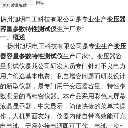
国标
执行质量标准
扬州旭明电工科技有限公司是专业生产
变压器
容量参数特性测试仪
生产厂家*
一、
概述
扬州旭明电工科技有限公司是专业生产
变压
器容量参数特性测试仪
生产厂家*。
变压器容
量测试仪是我公司研发人员专门针对不良电力
用户偷逃基本电费、私自增容问题而研发设计
的新型仪器，是专门用于变压器容量、特性参
数测量的高精密仪器。本产品采用彩色大屏幕
液晶显示器，中文显示，简便快捷的菜单式操
作，人机界面友好。仪器内部自带高效能可充
电电池，无需外接电源即可工作。电池一次*