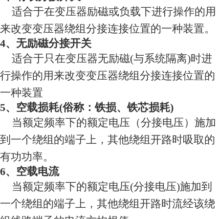
适合于在变压器励磁或负载下进行操作的用
来改变变压器绕组分接连接位置的一种装置。
4、无励磁分接开关
适合于只在变压器无励磁(与系统隔离)时进
行操作的用来改变变压器绕组分接连接位置的
一种装置
5、空载损耗(俗称：铁损、铁芯损耗)
当额定频率下的额定电压（分接电压）施加
到一个绕组的端子上，其他绕组开路时吸取的
有功功率。
6、空载电流
当额定频率下的额定电压(分接电压)施加到
一个绕组的端子上，其他绕组开路时流经该绕