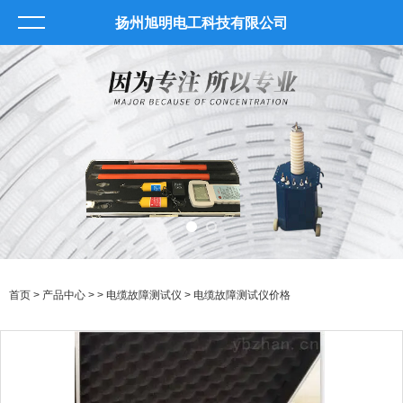
扬州旭明电工科技有限公司
首页
>
产品中心
> >
电缆故障测试仪
> 电缆故障测试仪价格