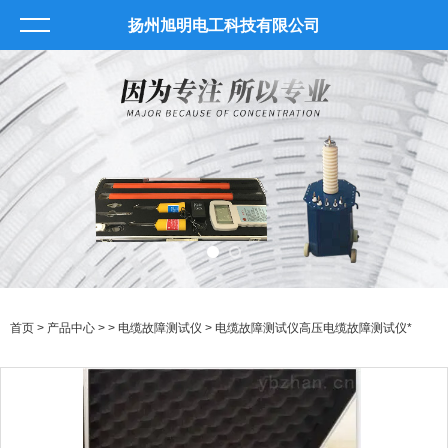
扬州旭明电工科技有限公司
首页
>
产品中心
> >
电缆故障测试仪
> 电缆故障测试仪高压电缆故障测试仪*