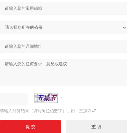
请输入计算结果（填写阿拉伯数字），如：三加四=7