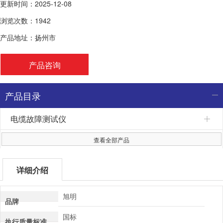
更新时间：2025-12-08
浏览次数：1942
产品地址：扬州市
产品咨询
产品目录
电缆故障测试仪
查看全部产品
详细介绍
旭明
品牌
国标
执行质量标准