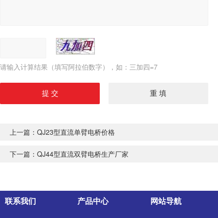
请输入计算结果（填写阿拉伯数字），如：三加四=7
上一篇：
QJ23型直流单臂电桥价格
下一篇：
QJ44型直流双臂电桥生产厂家
联系我们
产品中心
网站导航