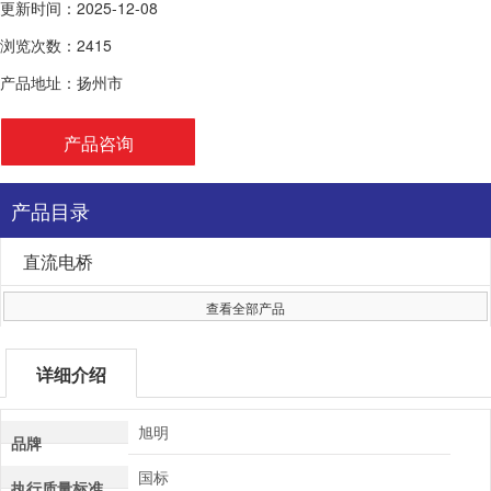
更新时间：2025-12-08
浏览次数：2415
产品地址：扬州市
产品咨询
产品目录
直流电桥
查看全部产品
详细介绍
旭明
品牌
国标
执行质量标准