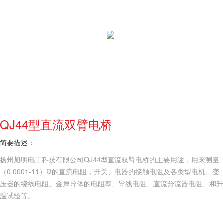
QJ44型直流双臂电桥
简要描述：
扬州旭明电工科技有限公司QJ44型直流双臂电桥的主要用途，用来测量
（0.0001-11）Ω的直流电阻，开关、电器的接触电阻及各类型电机、变
压器的绕线电阻、金属导体的电阻率、导线电阻、直流分流器电阻、和升
温试验等。