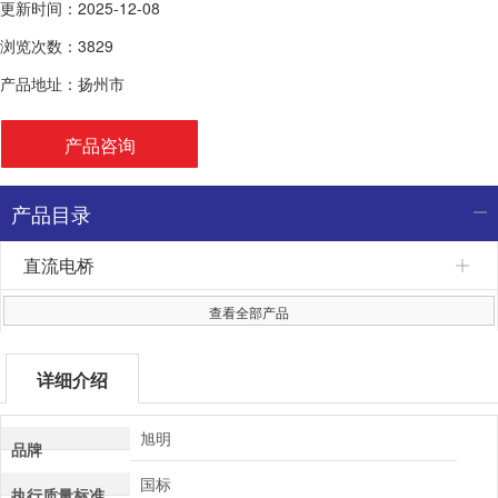
更新时间：2025-12-08
浏览次数：3829
产品地址：扬州市
产品咨询
产品目录
直流电桥
查看全部产品
详细介绍
旭明
品牌
国标
执行质量标准