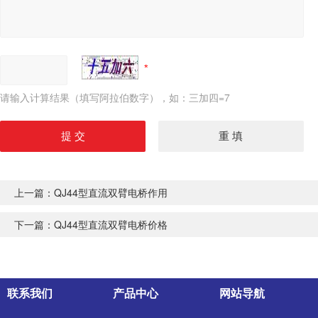
请输入计算结果（填写阿拉伯数字），如：三加四=7
上一篇：
QJ44型直流双臂电桥作用
下一篇：
QJ44型直流双臂电桥价格
联系我们
产品中心
网站导航