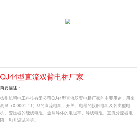
QJ44型直流双臂电桥厂家
简要描述：
扬州旭明电工科技有限公司QJ44型直流双臂电桥厂家的主要用途，用来
测量（0.0001-11）Ω的直流电阻，开关、电器的接触电阻及各类型电
机、变压器的绕线电阻、金属导体的电阻率、导线电阻、直流分流器电
阻、和升温试验等。