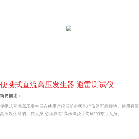
便携式直流高压发生器 避雷测试仪
简要描述：
便携式直流高压发生器在使用该仪器前必须先把仪器可靠接地。使用直流
高压发生器的工作人员,必须具有“高压试验上岗证"的专业人员。