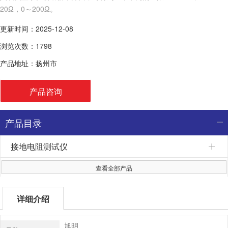
20Ω，0～200Ω。
更新时间：2025-12-08
浏览次数：1798
产品地址：扬州市
产品咨询
产品目录
接地电阻测试仪
查看全部产品
详细介绍
旭明