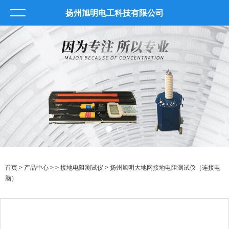
扬州旭明电工科技有限公司
首页
>
产品中心
> >
接地电阻测试仪
> 扬州旭明大地网接地电阻测试仪（连接电
脑）