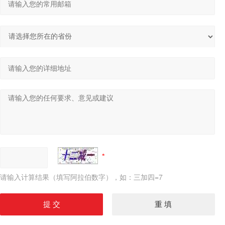
请输入计算结果（填写阿拉伯数字），如：三加四=7