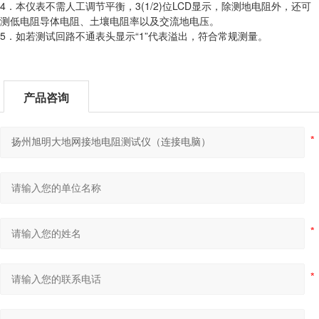
4．本仪表不需人工调节平衡，3(1/2)位LCD显示，除测地电阻外，还可
测低电阻导体电阻、土壤电阻率以及交流地电压。
5．如若测试回路不通表头显示“1”代表溢出，符合常规测量。
产品咨询