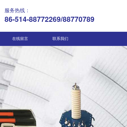
服务热线：
86-514-88772269/88770789
在线留言
联系我们