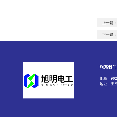
上一篇：
下一篇：
联系我们
邮箱：9629
地址：宝