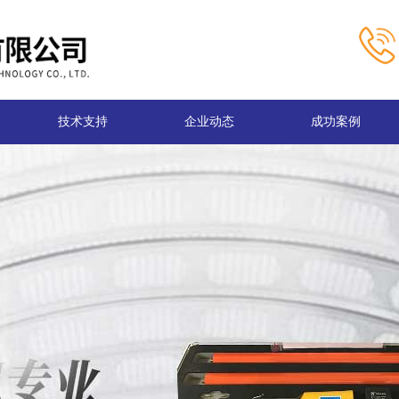
技术支持
企业动态
成功案例