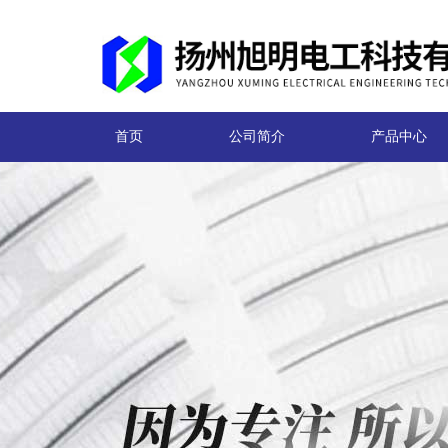
首页
公司简介
产品中心