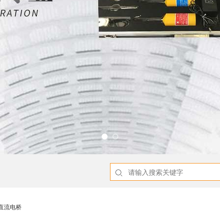
用直流电桥