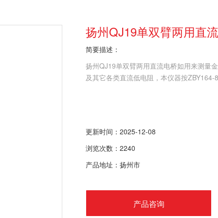
扬州QJ19单双臂两用直
简要描述：
扬州QJ19单双臂两用直流电桥如用来测量
及其它各类直流低电阻，本仪器按ZBY164-
更新时间：2025-12-08
浏览次数：2240
产品地址：扬州市
产品咨询