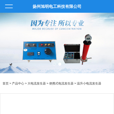
扬州旭明电工科技有限公司
首页
>
产品中心
>
大电流发生器
>
便携式电流发生器
> 温升小电流发生器