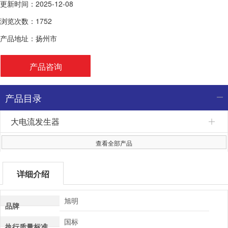
更新时间：2025-12-08
浏览次数：1752
产品地址：扬州市
产品咨询
产品目录
大电流发生器
查看全部产品
详细介绍
旭明
品牌
国标
执行质量标准