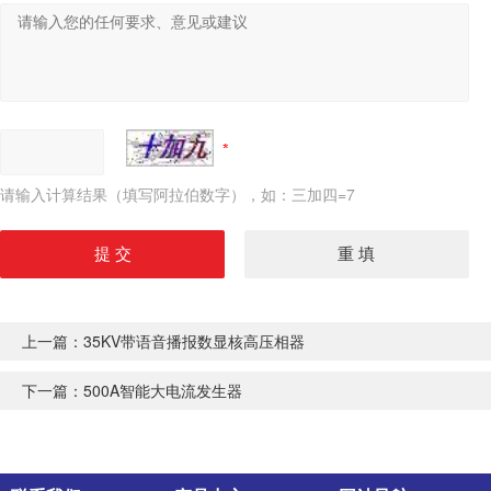
请输入计算结果（填写阿拉伯数字），如：三加四=7
上一篇：
35KV带语音播报数显核高压相器
下一篇：
500A智能大电流发生器