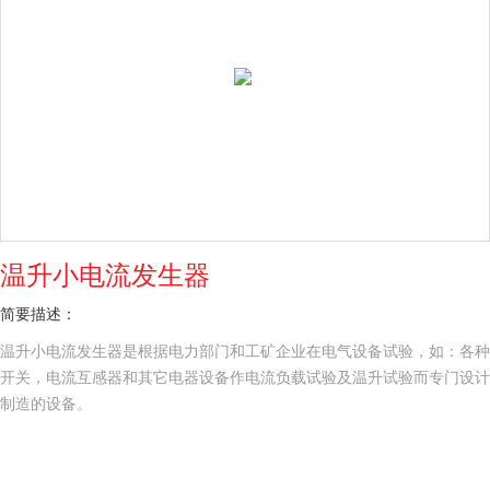
温升小电流发生器
简要描述：
温升小电流发生器是根据电力部门和工矿企业在电气设备试验，如：各种
开关，电流互感器和其它电器设备作电流负载试验及温升试验而专门设计
制造的设备。